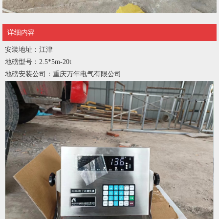
详细内容
安装地址：江津
地磅型号：2.5*5m-20t
地磅安装公司：重庆万年电气有限公司