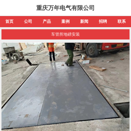
重庆万年电气有限公司
首页
公司
产品
案例
新闻
招聘
联系
车管所地磅安装